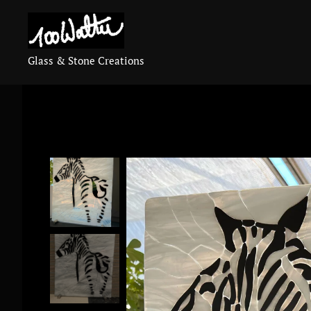
Glass & Stone Creations