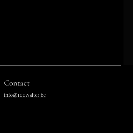
Contact
info@100walter.be