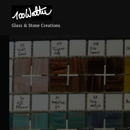
Glass & Stone Creations