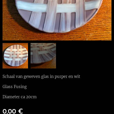
Schaal van geweven glas in purper en wit
Glass Fusing
Diameter ca 20cm
0,00
€