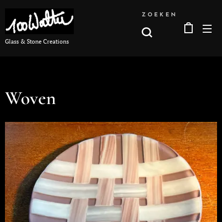
ZOEKEN
Glass & Stone Creations
Woven