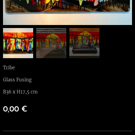
Tribe
Glass Fusing
B36 x H17,5 cm
0,00
€