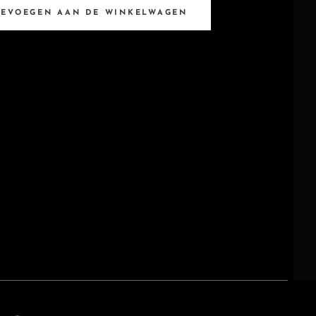
OEVOEGEN AAN DE WINKELWAGEN