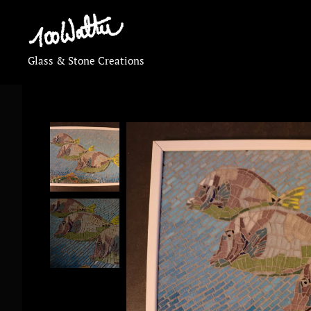
Glass & Stone Creations