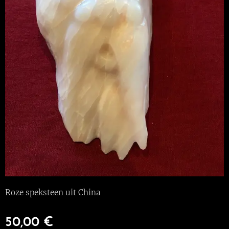
Roze speksteen uit China
50,00
€