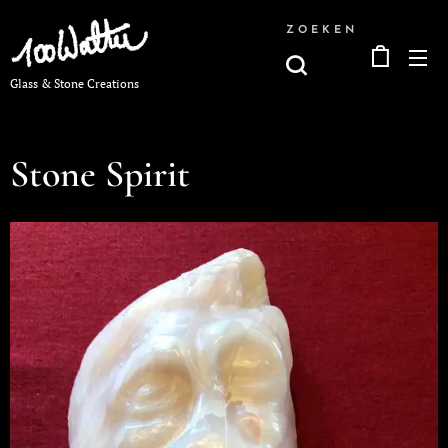
ZOEKEN
Glass & Stone Creations
Stone Spirit