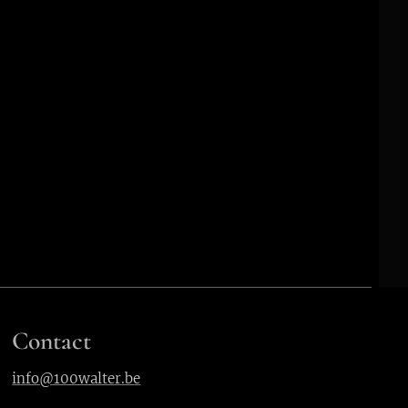
Contact
info@100walter.be