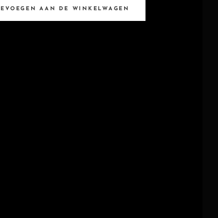
OEVOEGEN AAN DE WINKELWAGEN