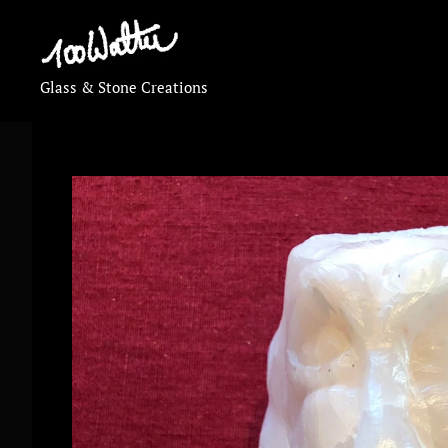
Glass & Stone Creations