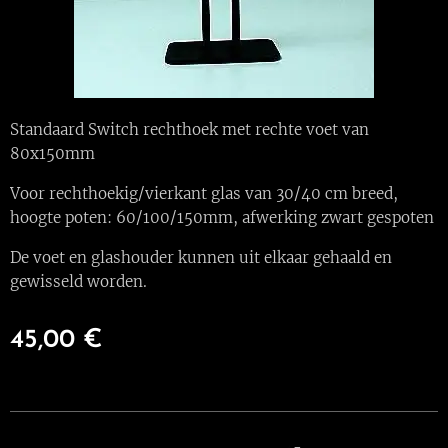
Standaard Switch rechthoek met rechte voet van
80x150mm
Voor rechthoekig/vierkant glas van 30/40 cm breed,
hoogte poten: 60/100/150mm, afwerking zwart gespoten
De voet en glashouder kunnen uit elkaar gehaald en
gewisseld worden.
45,00
€