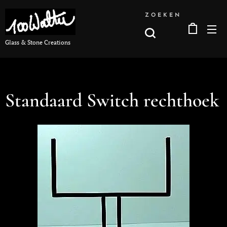
ZOEKEN
Glass & Stone Creations
Standaard Switch rechthoek