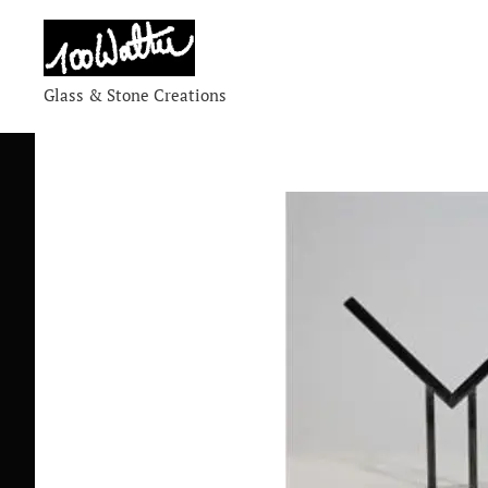
Glass & Stone Creations