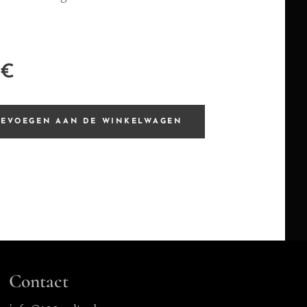
€
OEVOEGEN AAN DE WINKELWAGEN
Contact