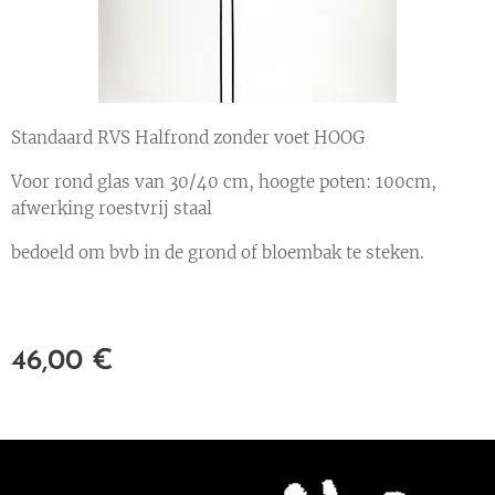
Standaard RVS Halfrond zonder voet HOOG
Voor rond glas van 30/40 cm, hoogte poten: 100cm,
afwerking roestvrij staal
bedoeld om bvb in de grond of bloembak te steken.
46,00
€