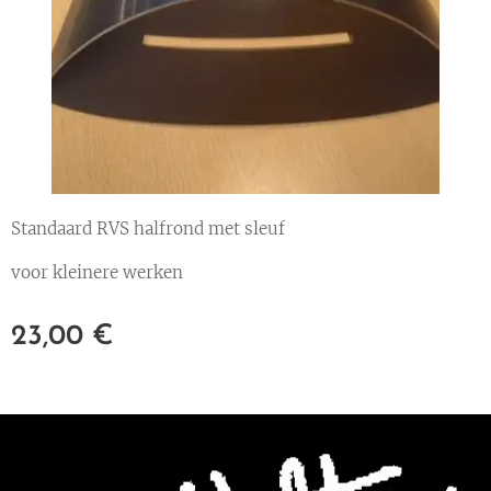
Standaard RVS halfrond met sleuf
voor kleinere werken
23,00
€