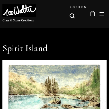
ZOEKEN
Glass & Stone Creations
Spirit Island