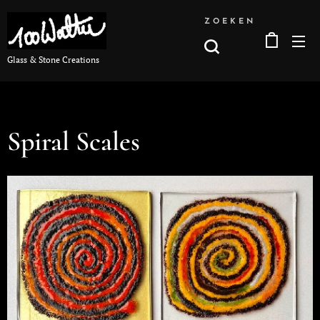
ZOEKEN
Glass & Stone Creations
Spiral Scales