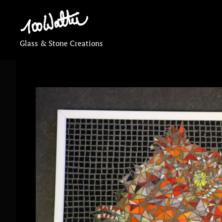
Glass & Stone Creations