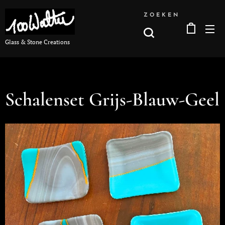
ZOEKEN
Glass & Stone Creations
Schalenset Grijs-Blauw-Geel