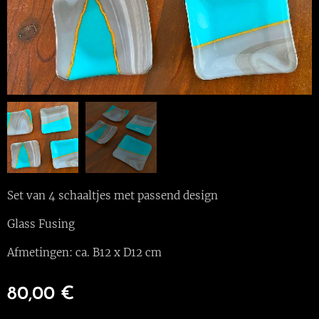
Set van 4 schaaltjes met passend design
Glass Fusing
Afmetingen: ca. B12 x D12 cm
80,00
€