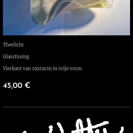
Theelicht
Glassfusing
Vierkant van 19x19cm in vrije vorm
45,00
€