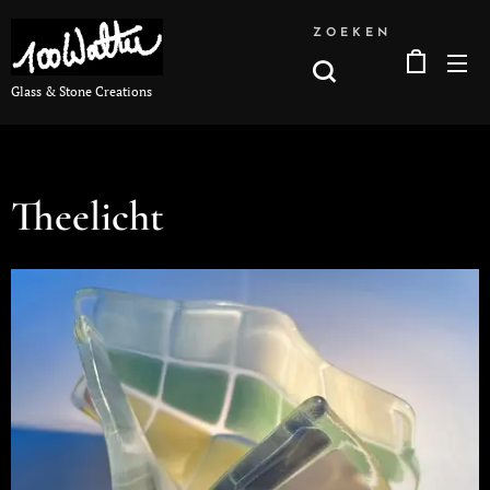
ZOEKEN
Glass & Stone Creations
Theelicht