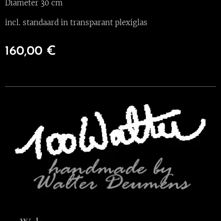
Diameter 30 cm
incl. standaard in transparant plexiglas
160,00
€