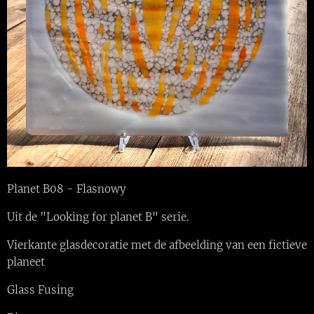
Planet B08 - Flasnowy
Uit de "Looking for planet B" serie.
Vierkante glasdecoratie met de afbeelding van een fictieve
planeet
Glass Fusing