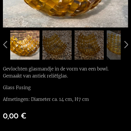
Gevlochten glasmandje in de vorm van een bowl.
Gemaakt van antiek reliëfglas.
Glass Fusing
Afmetingen: Diameter ca. 14 cm, H7 cm
0,00
€