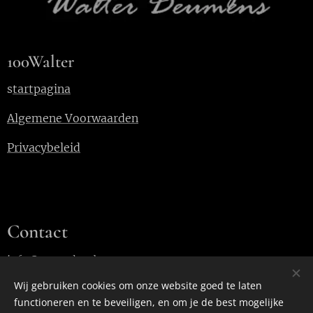
100Walter
s
tartpagina
Algemene Voorwaarden
Privacybeleid
Contact
info@100walter.be
Wij gebruiken cookies om onze website goed te laten
functioneren en te beveiligen, en om je de best mogelijke
Cookies