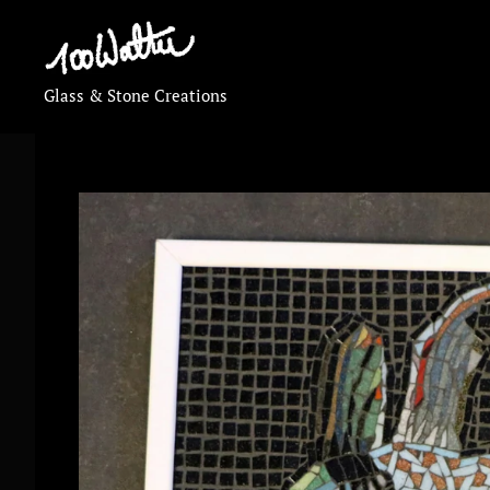
Glass & Stone Creations