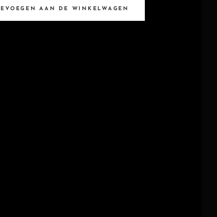
OEVOEGEN AAN DE WINKELWAGEN