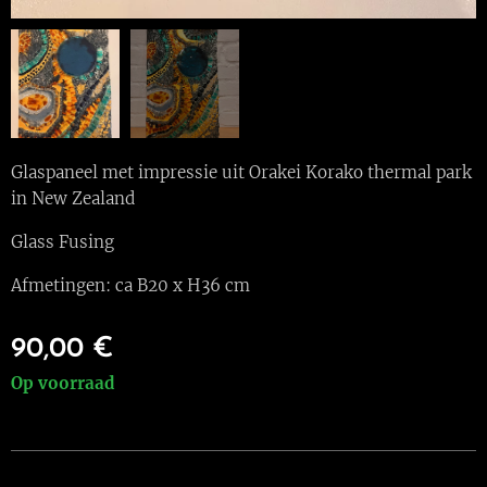
Glaspaneel met impressie uit Orakei Korako thermal park
in New Zealand
Glass Fusing
Afmetingen: ca B20 x H36 cm
90,00
€
Op voorraad