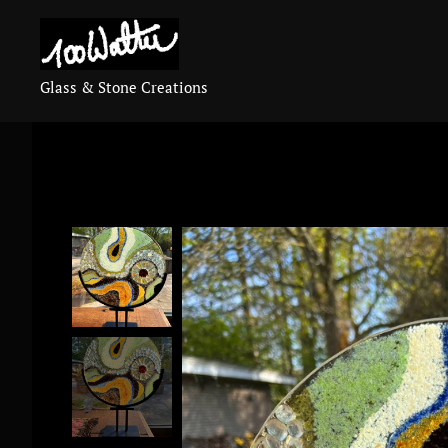
Glass & Stone Creations