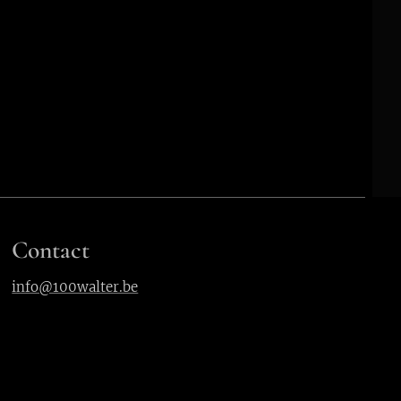
Contact
info@100walter.be