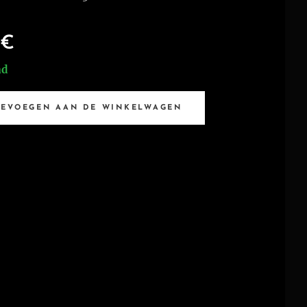
€
ad
OEVOEGEN AAN DE WINKELWAGEN