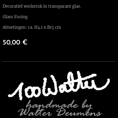
Decoratief werkstuk in transparant glas.
Glass Fusing
Afmetingen: ca. H42 x B15 cm
50,00
€