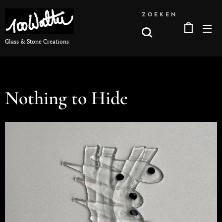
ZOEKEN
Glass & Stone Creations
Nothing to Hide