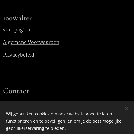
100Walter
s
tartpagina
Algemene Voorwaarden
Privacybeleid
Contact
info@100walter.be
Wij gebruiken cookies om onze website goed te laten
functioneren en te beveiligen, en om je de best mogelijke
Cookies
gebruikerservaring te bieden.