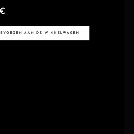
€
OEVOEGEN AAN DE WINKELWAGEN