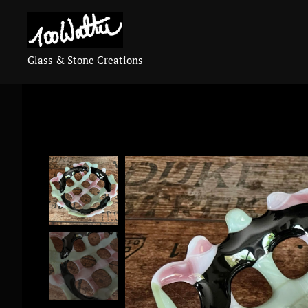
Glass & Stone Creations