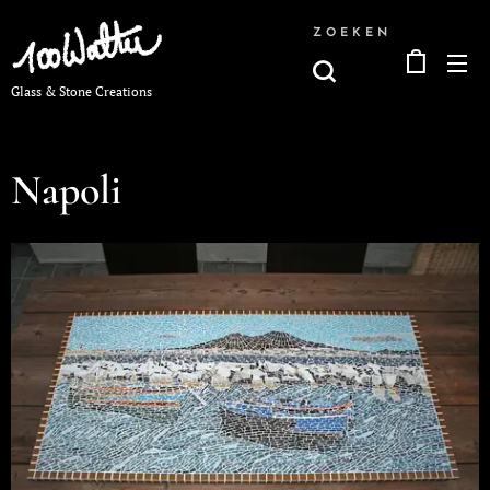
ZOEKEN
Glass & Stone Creations
Napoli