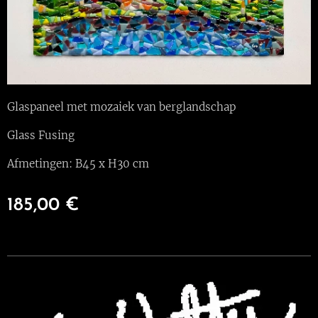
Glaspaneel met mozaiek van berglandschap
Glass Fusing
Afmetingen: B45 x H30 cm
185,00
€