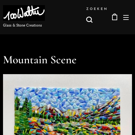
ZOEKEN
Glass & Stone Creations
Mountain Scene