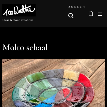
ZOEKEN
Glass & Stone Creations
Molto schaal