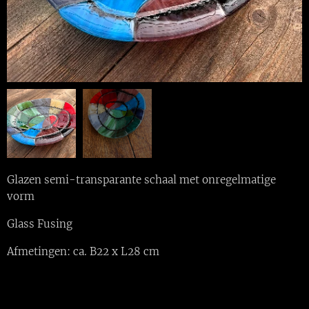
Glazen semi-transparante schaal met onregelmatige
vorm
Glass Fusing
Afmetingen: ca. B22 x L28 cm