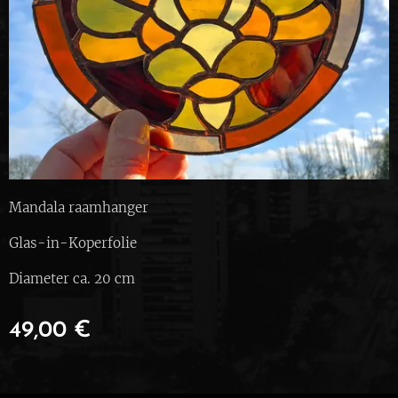
Mandala raamhanger
Glas-in-Koperfolie
Diameter ca. 20 cm
49,00
€