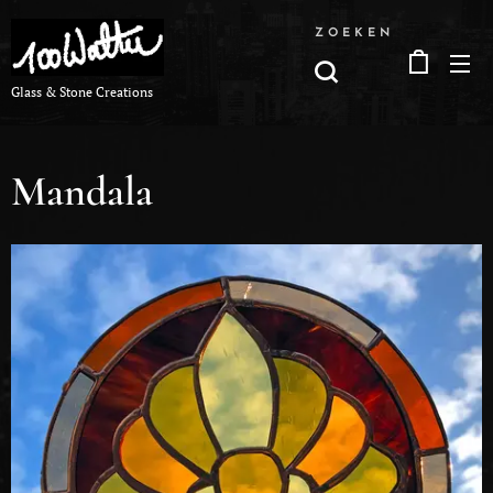
ZOEKEN
Glass & Stone Creations
Mandala