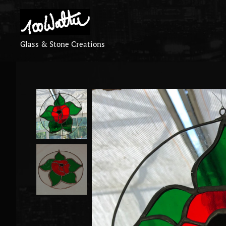
Glass & Stone Creations