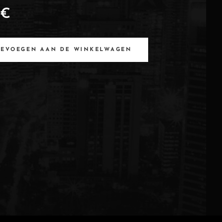
€
OEVOEGEN AAN DE WINKELWAGEN