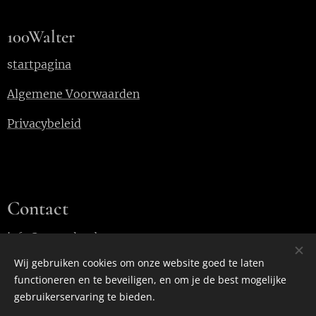
100Walter
s
tartpagina
Algemene Voorwaarden
Privacybeleid
Contact
info@100walter.be
Wij gebruiken cookies om onze website goed te laten
functioneren en te beveiligen, en om je de best mogelijke
Cookies
gebruikerservaring te bieden.