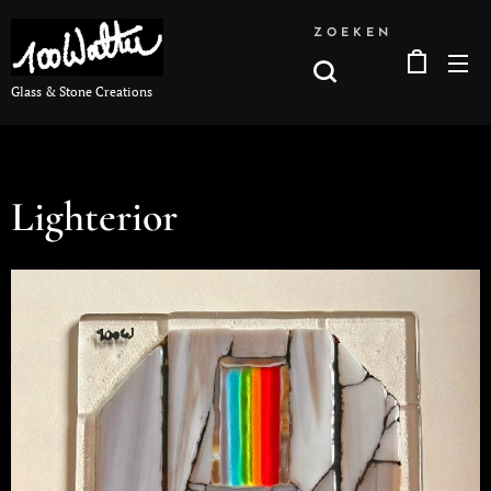
ZOEKEN
Glass & Stone Creations
Lighterior