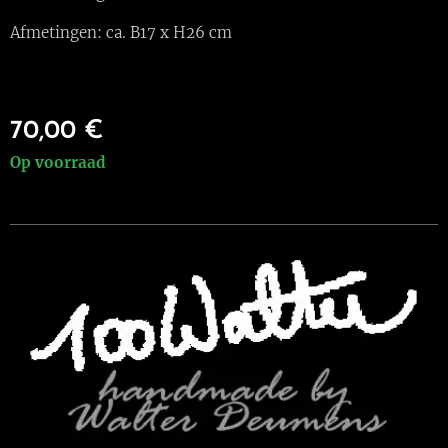
Afmetingen: ca. B17 x H26 cm
70,00
€
Op voorraad