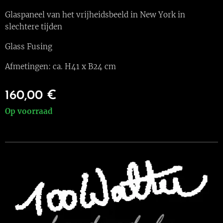
Glaspaneel van het vrijheidsbeeld in New York in
slechtere tijden
Glass Fusing
Afmetingen: ca. H41 x B24 cm
160,00
€
Op voorraad