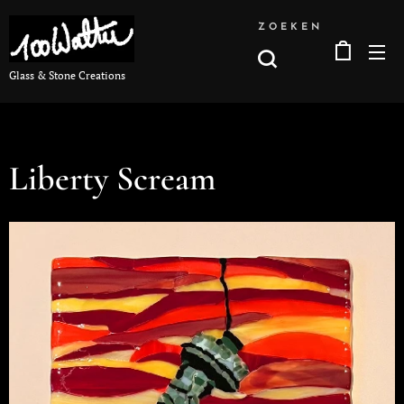
ZOEKEN
Glass & Stone Creations
Liberty Scream