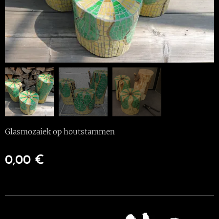
Glasmozaiek op houtstammen
0,00
€