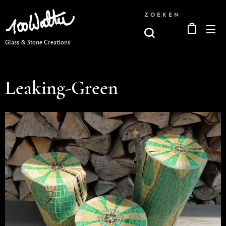
ZOEKEN
Glass & Stone Creations
Leaking-Green