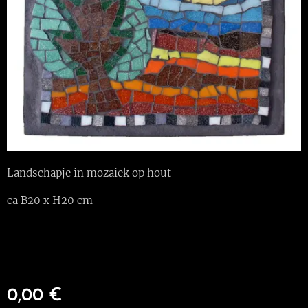
Landschapje in mozaiek op hout
ca B20 x H20 cm
0,00
€