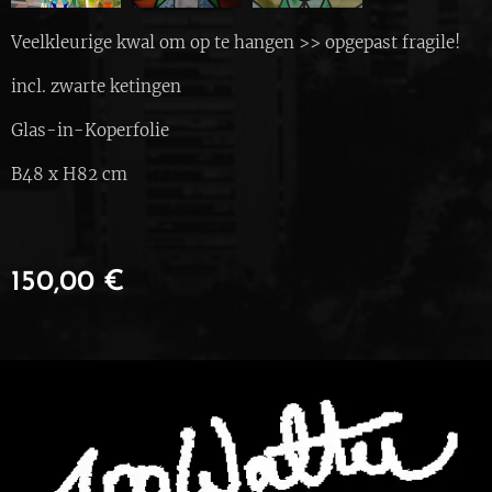
Veelkleurige kwal om op te hangen >> opgepast fragile!
incl. zwarte ketingen
Glas-in-Koperfolie
B48 x H82 cm
150,00
€