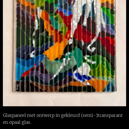
Glaspaneel met ontwerp in gekleurd (semi-)transparant
en opaal glas.