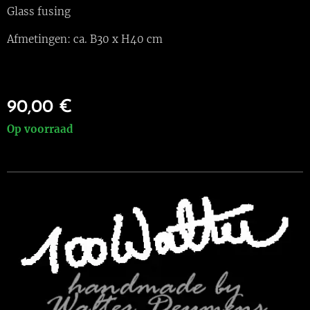
Glass fusing
Afmetingen: ca. B30 x H40 cm
90,00
€
Op voorraad