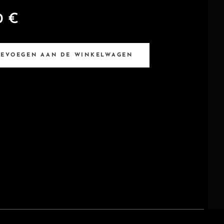
0
€
OEVOEGEN AAN DE WINKELWAGEN