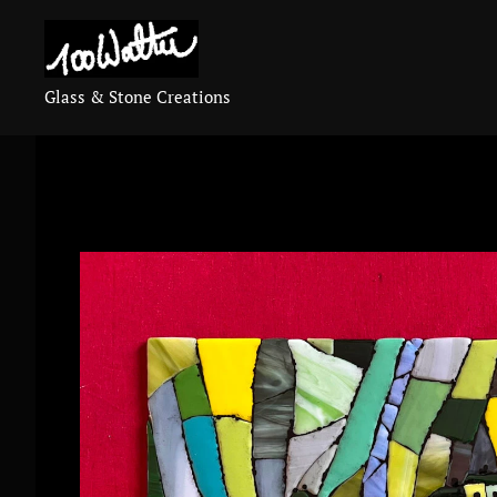
Glass & Stone Creations