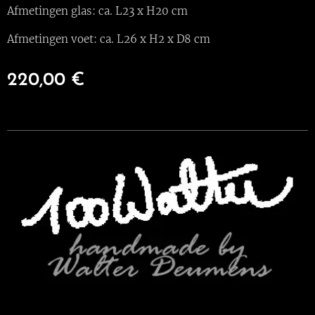
Afmetingen glas: ca. L23 x H20 cm
Afmetingen voet: ca. L26 x H2 x D8 cm
220,00
€