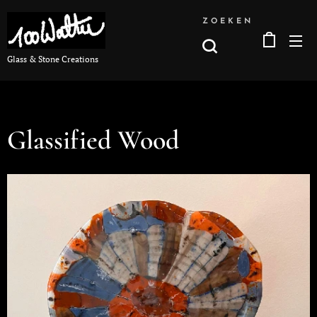
ZOEKEN
Glass & Stone Creations
Glassified Wood