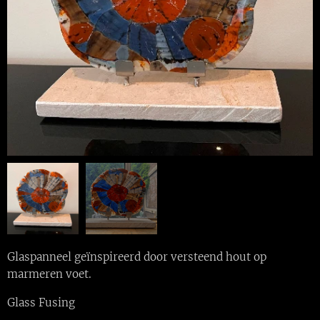
Glaspanneel geïnspireerd door versteend hout op
marmeren voet.
Glass Fusing