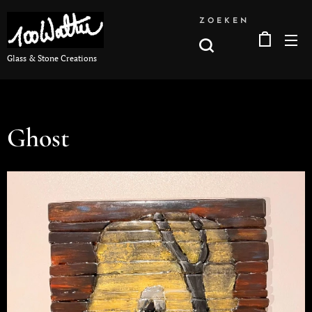
ZOEKEN
Glass & Stone Creations
Ghost