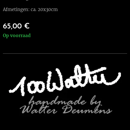
Afmetingen: ca. 20x30cm
65,00
€
Op voorraad