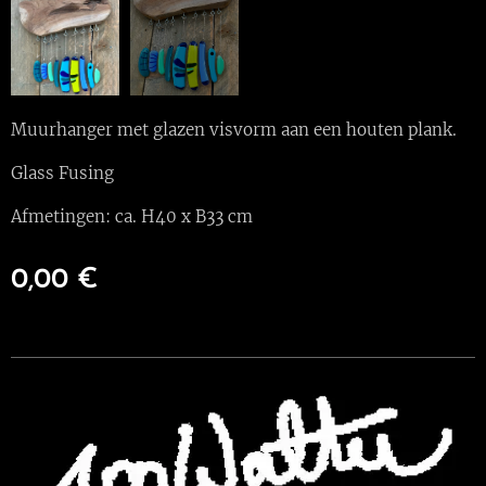
Muurhanger met glazen visvorm aan een houten plank.
Glass Fusing
Afmetingen: ca. H40 x B33 cm
0,00
€