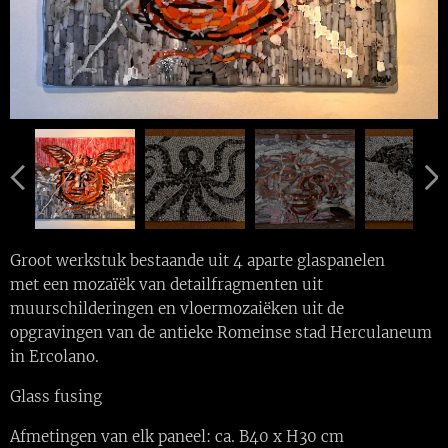
Groot werkstuk bestaande uit 4 aparte glaspanelen
met een mozaïëk van detailfragmenten uit
muurschilderingen en vloermozaiëken uit de
opgravingen van de antieke Romeinse stad Herculaneum
in Ercolano.
Glass fusing
Afmetingen van elk paneel: ca. B40 x H30 cm