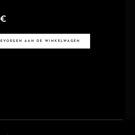
€
OEVOEGEN AAN DE WINKELWAGEN