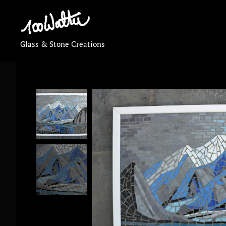
Glass & Stone Creations