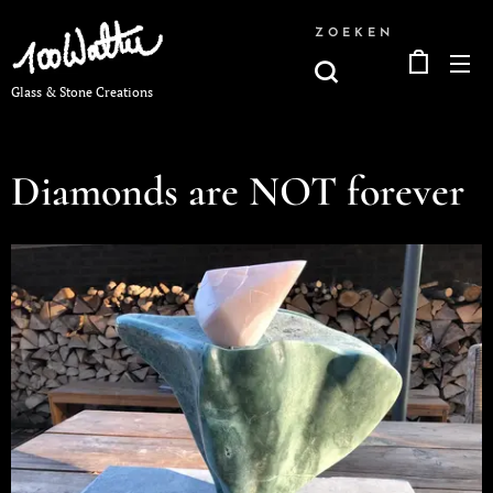
ZOEKEN
Glass & Stone Creations
Diamonds are NOT forever