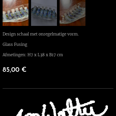
Design schaal met onregelmatige vorm.
Glass Fusing
Afmetingen: H7 x L38 x B17 cm
85,00
€