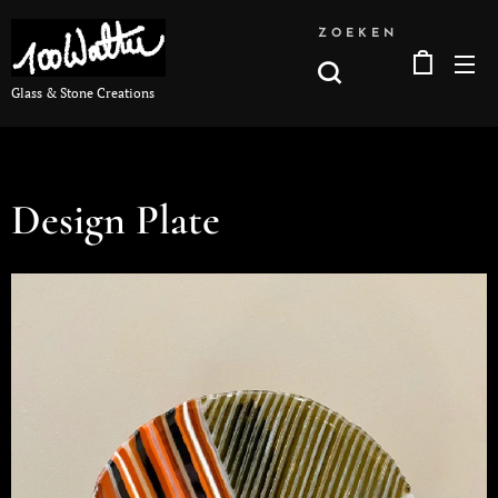
ZOEKEN
Glass & Stone Creations
Design Plate