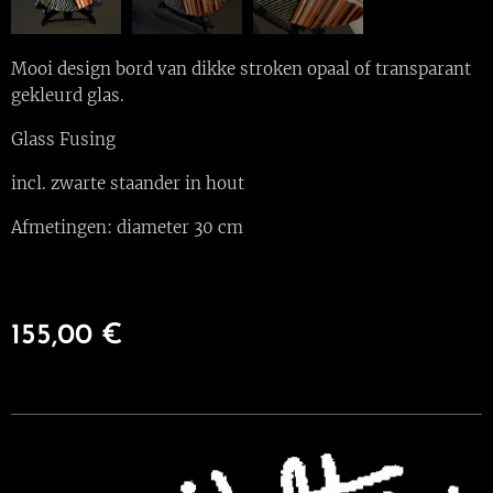
Mooi design bord van dikke stroken opaal of transparant
gekleurd glas.
Glass Fusing
incl. zwarte staander in hout
Afmetingen: diameter 30 cm
155,00
€