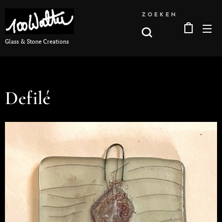
ZOEKEN
Glass & Stone Creations
Defilé