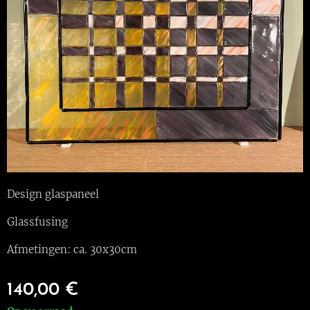
Design glaspaneel
Glassfusing
Afmetingen: ca. 30x30cm
140,00
€