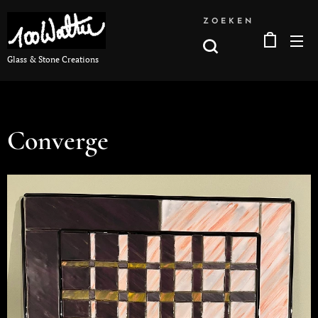
ZOEKEN
Glass & Stone Creations
Converge