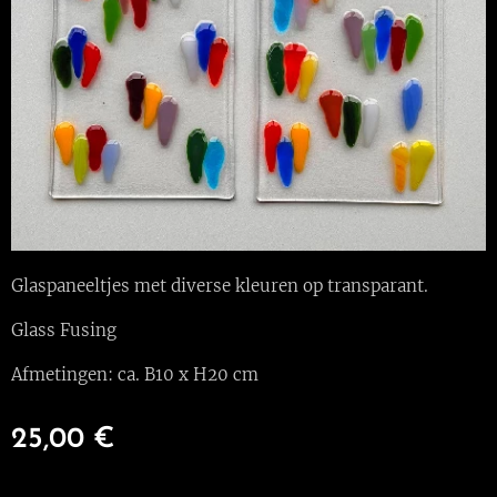
Glaspaneeltjes met diverse kleuren op transparant.
Glass Fusing
Afmetingen: ca. B10 x H20 cm
25,00
€