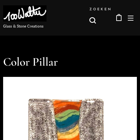
ZOEKEN
Glass & Stone Creations
Color Pillar