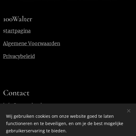
100Walter
s
tartpagina
Algemene Voorwaarden
Privacybeleid
Contact
info@100walter.be
Wij gebruiken cookies om onze website goed te laten
functioneren en te beveiligen, en om je de best mogelijke
Cookies
gebruikerservaring te bieden.