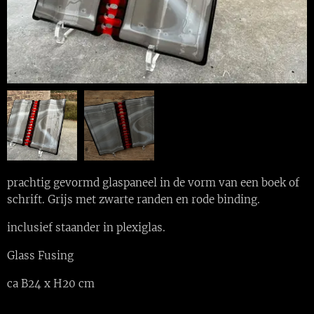
prachtig gevormd glaspaneel in de vorm van een boek of
schrift. Grijs met zwarte randen en rode binding.
inclusief staander in plexiglas.
Glass Fusing
ca B24 x H20 cm