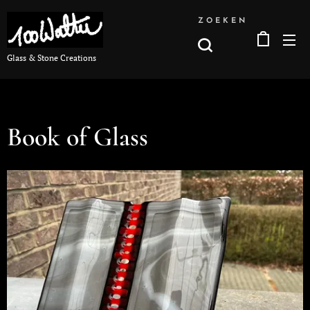
ZOEKEN
Glass & Stone Creations
Book of Glass