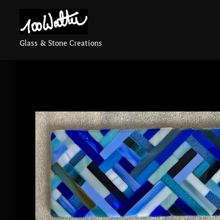
Glass & Stone Creations